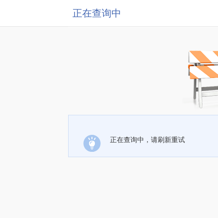
正在查询中
正在查询中，请刷新重试