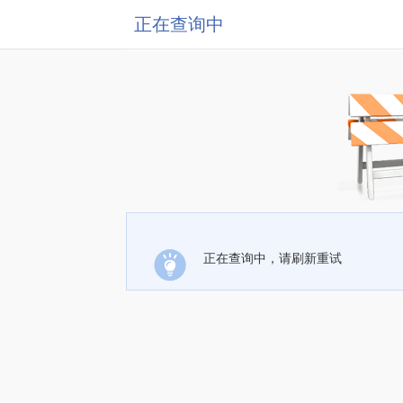
正在查询中
正在查询中，请刷新重试