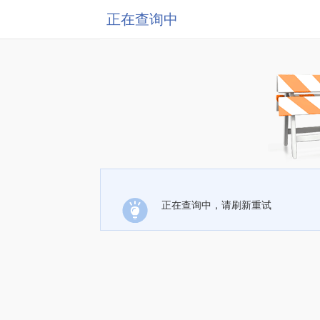
正在查询中
正在查询中，请刷新重试