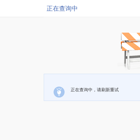
正在查询中
正在查询中，请刷新重试