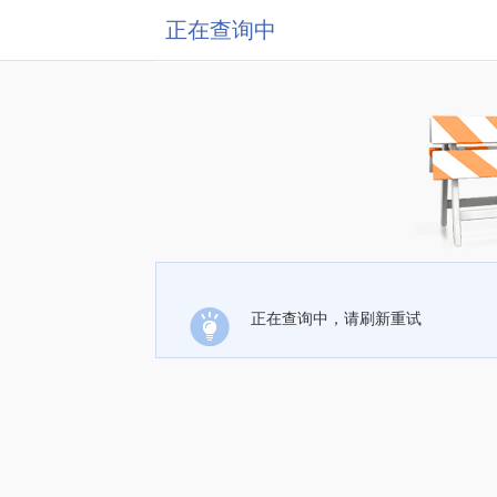
正在查询中
正在查询中，请刷新重试